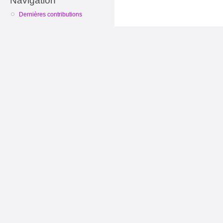
Navigation
Dernières contributions