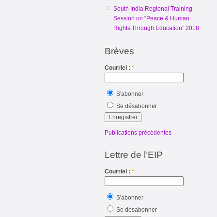
South India Regional Training
Session on “Peace & Human
Rights Through Education” 2018
Brèves
Courriel :
*
S'abonner
Se désabonner
Publications précédentes
Lettre de l’EIP
Courriel :
*
S'abonner
Se désabonner