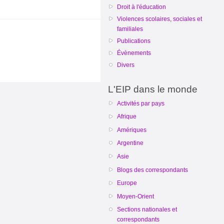
Droit à l'éducation
Violences scolaires, sociales et
familiales
Publications
Évènements
Divers
L'EIP dans le monde
Activités par pays
Afrique
Amériques
Argentine
Asie
Blogs des correspondants
Europe
Moyen-Orient
Sections nationales et
correspondants