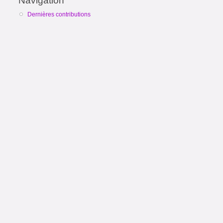
Navigation
Dernières contributions