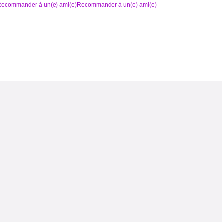
Recommander à un(e) ami(e)