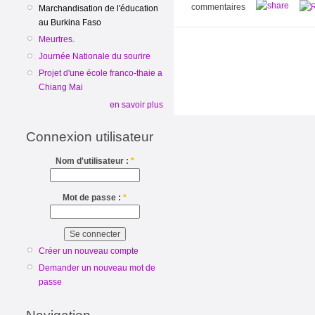
commentaires
Marchandisation de l'éducation
au Burkina Faso
Meurtres.
Journée Nationale du sourire
Projet d'une école franco-thaie a
Chiang Mai
en savoir plus
Connexion utilisateur
Nom d'utilisateur :
*
Mot de passe :
*
Créer un nouveau compte
Demander un nouveau mot de
passe