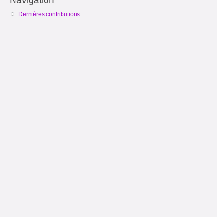
Navigation
Dernières contributions