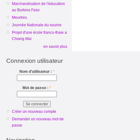
Marchandisation de l'éducation
au Burkina Faso
Meurtres.
Journée Nationale du sourire
Projet d'une école franco-thaie a
Chiang Mai
en savoir plus
Connexion utilisateur
Nom d'utilisateur :
*
Mot de passe :
*
Créer un nouveau compte
Demander un nouveau mot de
passe