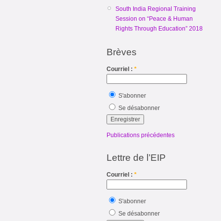
South India Regional Training
Session on “Peace & Human
Rights Through Education” 2018
Brèves
Courriel :
*
S'abonner
Se désabonner
Publications précédentes
Lettre de l’EIP
Courriel :
*
S'abonner
Se désabonner