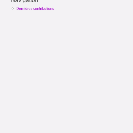
Navigation
Dernières contributions