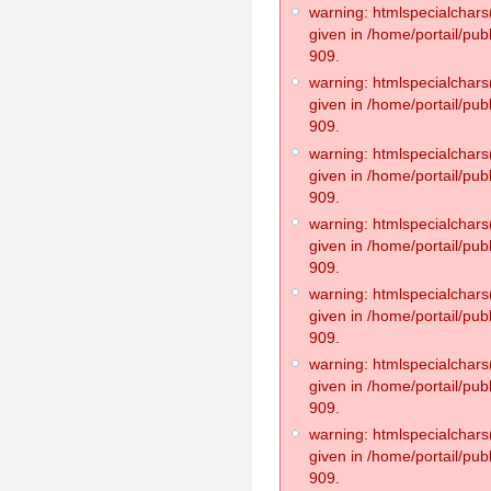
warning: htmlspecialchars(
given in /home/portail/pub
909.
warning: htmlspecialchars(
given in /home/portail/pub
909.
warning: htmlspecialchars(
given in /home/portail/pub
909.
warning: htmlspecialchars(
given in /home/portail/pub
909.
warning: htmlspecialchars(
given in /home/portail/pub
909.
warning: htmlspecialchars(
given in /home/portail/pub
909.
warning: htmlspecialchars(
given in /home/portail/pub
909.