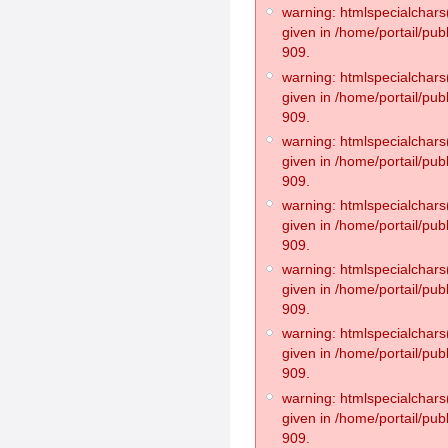
warning: htmlspecialchars(
given in /home/portail/pub
909.
warning: htmlspecialchars(
given in /home/portail/pub
909.
warning: htmlspecialchars(
given in /home/portail/pub
909.
warning: htmlspecialchars(
given in /home/portail/pub
909.
warning: htmlspecialchars(
given in /home/portail/pub
909.
warning: htmlspecialchars(
given in /home/portail/pub
909.
warning: htmlspecialchars(
given in /home/portail/pub
909.