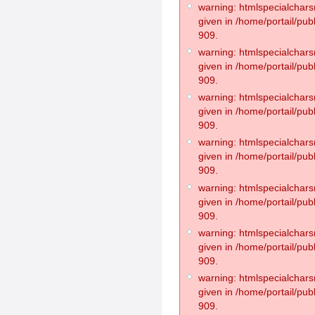
warning: htmlspecialchars(
given in /home/portail/pub
909.
warning: htmlspecialchars(
given in /home/portail/pub
909.
warning: htmlspecialchars(
given in /home/portail/pub
909.
warning: htmlspecialchars(
given in /home/portail/pub
909.
warning: htmlspecialchars(
given in /home/portail/pub
909.
warning: htmlspecialchars(
given in /home/portail/pub
909.
warning: htmlspecialchars(
given in /home/portail/pub
909.