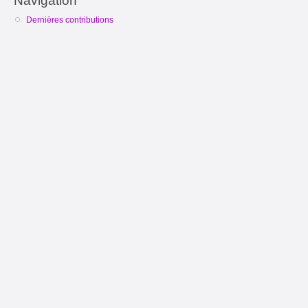
Navigation
Dernières contributions