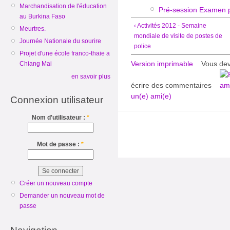
Marchandisation de l'éducation
Pré-session Examen p
au Burkina Faso
‹ Activités 2012 - Semaine
Meurtres.
mondiale de visite de postes de
Journée Nationale du sourire
police
Projet d'une école franco-thaie a
Version imprimable
Vous de
Chiang Mai
en savoir plus
écrire des commentaires
un(e) ami(e)
Connexion utilisateur
Nom d'utilisateur :
*
Mot de passe :
*
Créer un nouveau compte
Demander un nouveau mot de
passe