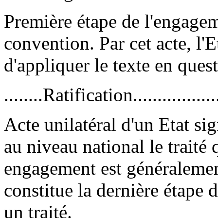
Première étape de l'engagem
convention. Par cet acte, l'E
d'appliquer le texte en ques
........Ratification..................
Acte unilatéral d'un Etat sig
au niveau national le traité 
engagement est généralement 
constitue la dernière étape 
un traité.