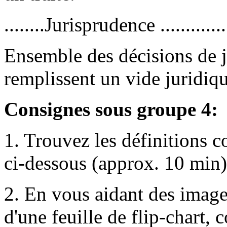
........Jurisprudence ..............
Ensemble des décisions de ju
remplissent un vide juridiqu
Consignes sous groupe 4:
1. Trouvez les définitions c
ci-dessous (approx. 10 min)
2. En vous aidant des image
d'une feuille de flip-chart,