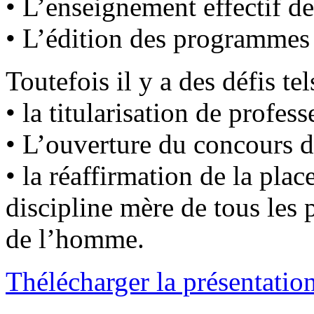
• L’enseignement effectif d
• L’édition des programme
Toutefois il y a des défis tel
• la titularisation de profess
• L’ouverture du concours 
• la réaffirmation de la pla
discipline mère de tous les 
de l’homme.
Thélécharger la présentati