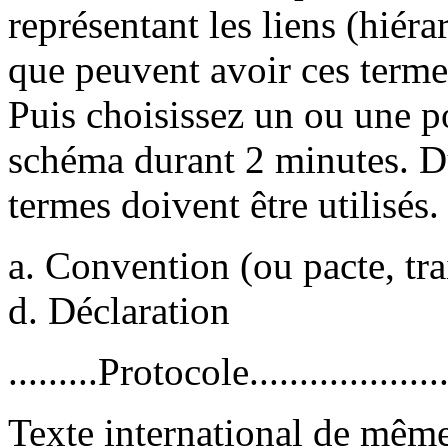
représentant les liens (hiér
que peuvent avoir ces terme
Puis choisissez un ou une po
schéma durant 2 minutes. Du
termes doivent être utilisés.
a. Convention (ou pacte, trai
d. Déclaration
.........Protocole....................
Texte international de même 