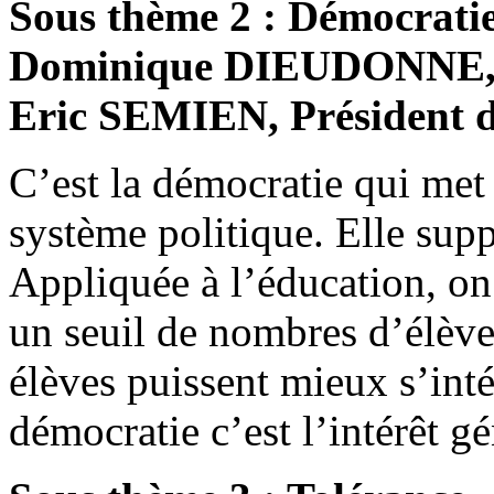
Sous thème 2 : Démocratie
Dominique DIEUDONNE, r
Eric SEMIEN, Président
C’est la démocratie qui met 
système politique. Elle supp
Appliquée à l’éducation, on 
un seuil de nombres d’élève
élèves puissent mieux s’inté
démocratie c’est l’intérêt g