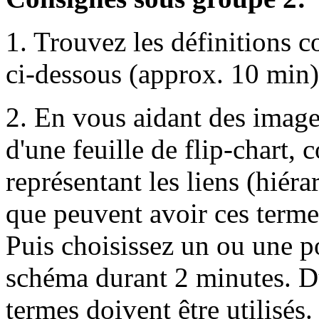
1. Trouvez les définitions c
ci-dessous (approx. 10 min)
2. En vous aidant des image
d'une feuille de flip-chart,
représentant les liens (hiér
que peuvent avoir ces terme
Puis choisissez un ou une po
schéma durant 2 minutes. Du
termes doivent être utilisés.