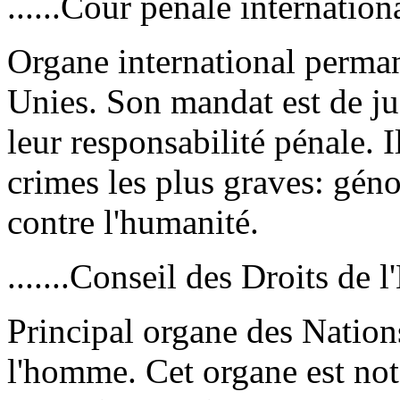
......Cour pénale international
Organe international perma
Unies. Son mandat est de jug
leur responsabilité pénale. 
crimes les plus graves: géno
contre l'humanité.
.......Conseil des Droits de 
Principal organe des Nation
l'homme. Cet organe est not