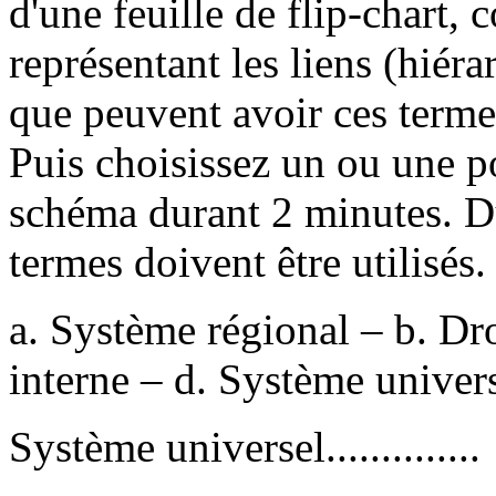
d'une feuille de flip-chart,
représentant les liens (hiér
que peuvent avoir ces terme
Puis choisissez un ou une po
schéma durant 2 minutes. Du
termes doivent être utilisés.
a. Système régional – b. Dro
interne – d. Système universel
Système universel..............