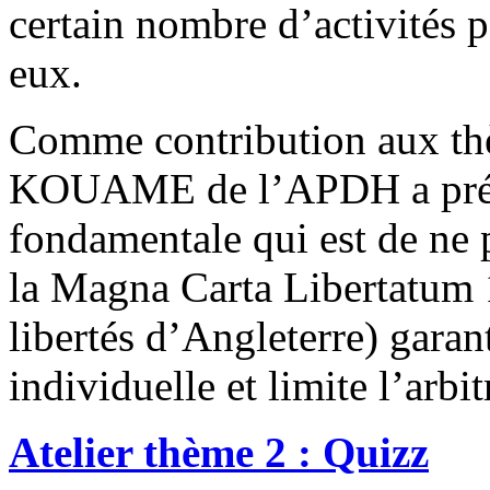
certain nombre d’activités 
eux.
Comme contribution aux th
KOUAME de l’APDH a prése
fondamentale qui est de ne 
la Magna Carta Libertatum 
libertés d’Angleterre) garanti
individuelle et limite l’arbit
Atelier thème 2 : Quizz