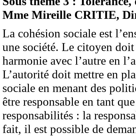
Sous thème 3 : Tolérance, 
Mme Mireille CRITIE, Dir
La cohésion sociale est l’en
une société. Le citoyen doit 
harmonie avec l’autre en l’a
L’autorité doit mettre en pl
sociale en menant des politi
être responsable en tant que
responsabilités : la responsa
fait, il est possible de dem