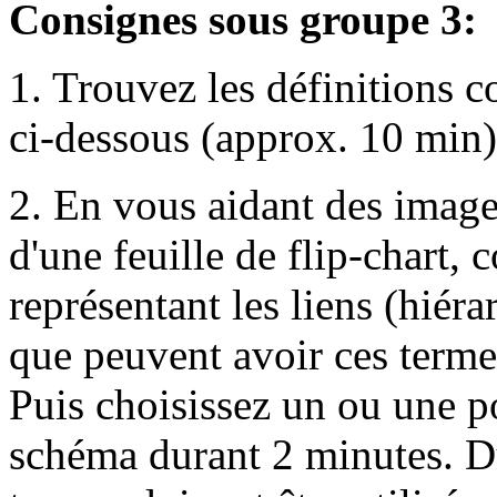
Consignes sous groupe 3:
1. Trouvez les définitions c
ci-dessous (approx. 10 min)
2. En vous aidant des image
d'une feuille de flip-chart,
représentant les liens (hiér
que peuvent avoir ces terme
Puis choisissez un ou une po
schéma durant 2 minutes. Du