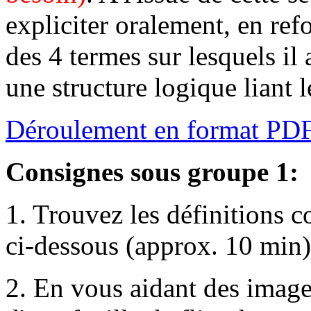
expliciter oralement, en ref
des 4 termes sur lesquels il 
une structure logique liant l
Déroulement en format PD
Consignes sous groupe 1:
1. Trouvez les définitions c
ci-dessous (approx. 10 min)
2. En vous aidant des image