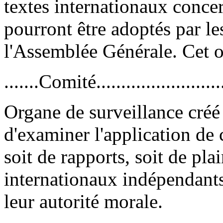
textes internationaux conce
pourront être adoptés par le
l'Assemblée Générale. Cet o
.......Comité.........................
Organe de surveillance créé
d'examiner l'application de c
soit de rapports, soit de pla
internationaux indépendants
leur autorité morale.