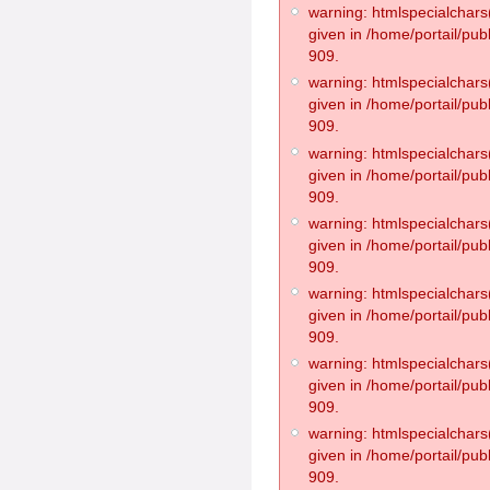
warning: htmlspecialchars(
given in /home/portail/pub
909.
warning: htmlspecialchars(
given in /home/portail/pub
909.
warning: htmlspecialchars(
given in /home/portail/pub
909.
warning: htmlspecialchars(
given in /home/portail/pub
909.
warning: htmlspecialchars(
given in /home/portail/pub
909.
warning: htmlspecialchars(
given in /home/portail/pub
909.
warning: htmlspecialchars(
given in /home/portail/pub
909.