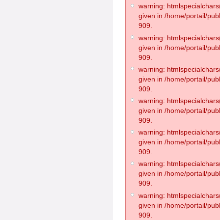
warning: htmlspecialchars(
given in /home/portail/pub
909.
warning: htmlspecialchars(
given in /home/portail/pub
909.
warning: htmlspecialchars(
given in /home/portail/pub
909.
warning: htmlspecialchars(
given in /home/portail/pub
909.
warning: htmlspecialchars(
given in /home/portail/pub
909.
warning: htmlspecialchars(
given in /home/portail/pub
909.
warning: htmlspecialchars(
given in /home/portail/pub
909.