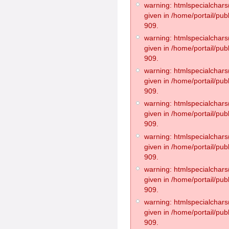
warning: htmlspecialchars(
given in /home/portail/pub
909.
warning: htmlspecialchars(
given in /home/portail/pub
909.
warning: htmlspecialchars(
given in /home/portail/pub
909.
warning: htmlspecialchars(
given in /home/portail/pub
909.
warning: htmlspecialchars(
given in /home/portail/pub
909.
warning: htmlspecialchars(
given in /home/portail/pub
909.
warning: htmlspecialchars(
given in /home/portail/pub
909.