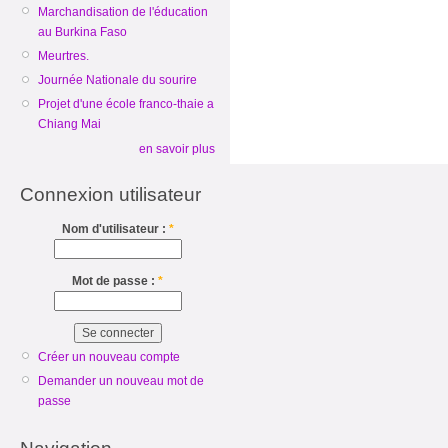
Marchandisation de l'éducation
au Burkina Faso
Meurtres.
Journée Nationale du sourire
Projet d'une école franco-thaie a
Chiang Mai
en savoir plus
Connexion utilisateur
Nom d'utilisateur :
*
Mot de passe :
*
Créer un nouveau compte
Demander un nouveau mot de
passe