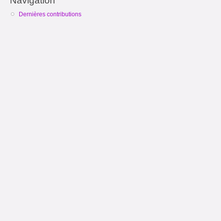
Navigation
Dernières contributions