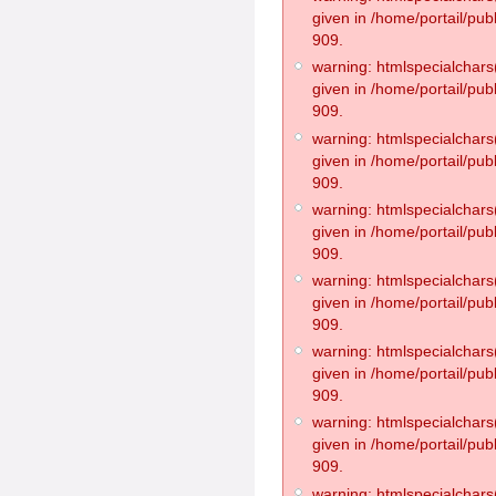
given in /home/portail/pub
909.
warning: htmlspecialchars(
given in /home/portail/pub
909.
warning: htmlspecialchars(
given in /home/portail/pub
909.
warning: htmlspecialchars(
given in /home/portail/pub
909.
warning: htmlspecialchars(
given in /home/portail/pub
909.
warning: htmlspecialchars(
given in /home/portail/pub
909.
warning: htmlspecialchars(
given in /home/portail/pub
909.
warning: htmlspecialchars(