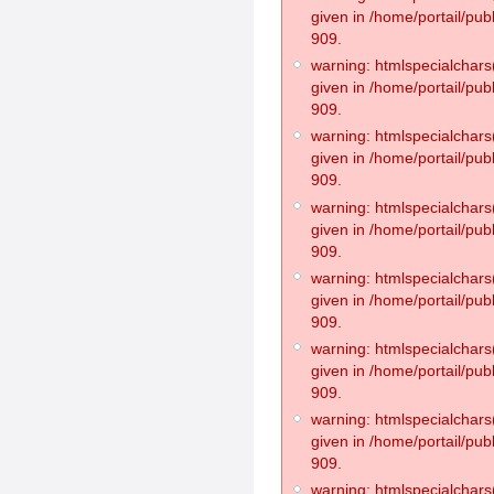
given in /home/portail/pub
909.
warning: htmlspecialchars(
given in /home/portail/pub
909.
warning: htmlspecialchars(
given in /home/portail/pub
909.
warning: htmlspecialchars(
given in /home/portail/pub
909.
warning: htmlspecialchars(
given in /home/portail/pub
909.
warning: htmlspecialchars(
given in /home/portail/pub
909.
warning: htmlspecialchars(
given in /home/portail/pub
909.
warning: htmlspecialchars(