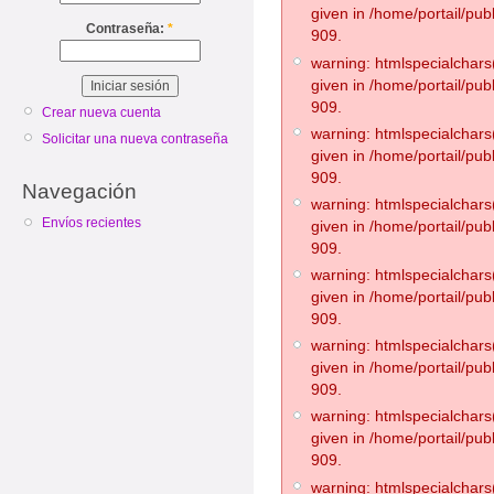
given in /home/portail/pub
Contraseña:
*
909.
warning: htmlspecialchars(
given in /home/portail/pub
909.
Crear nueva cuenta
warning: htmlspecialchars(
Solicitar una nueva contraseña
given in /home/portail/pub
909.
Navegación
warning: htmlspecialchars(
Envíos recientes
given in /home/portail/pub
909.
warning: htmlspecialchars(
given in /home/portail/pub
909.
warning: htmlspecialchars(
given in /home/portail/pub
909.
warning: htmlspecialchars(
given in /home/portail/pub
909.
warning: htmlspecialchars(