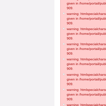
given in /home/portail/pub
909.
warning: htmlspecialchars(
given in /home/portail/pub
909.
warning: htmlspecialchars(
given in /home/portail/pub
909.
warning: htmlspecialchars(
given in /home/portail/pub
909.
warning: htmlspecialchars(
given in /home/portail/pub
909.
warning: htmlspecialchars(
given in /home/portail/pub
909.
warning: htmlspecialchars(
given in /home/portail/pub
909.
warning: htmlspecialchars(