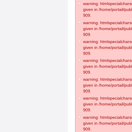
warning: htmlspecialchars(
given in /home/portail/pub
909.
warning: htmlspecialchars(
given in /home/portail/pub
909.
warning: htmlspecialchars(
given in /home/portail/pub
909.
warning: htmlspecialchars(
given in /home/portail/pub
909.
warning: htmlspecialchars(
given in /home/portail/pub
909.
warning: htmlspecialchars(
given in /home/portail/pub
909.
warning: htmlspecialchars(
given in /home/portail/pub
909.