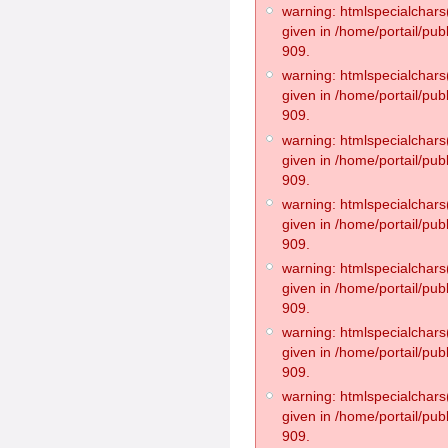
warning: htmlspecialchars(
given in /home/portail/pub
909.
warning: htmlspecialchars(
given in /home/portail/pub
909.
warning: htmlspecialchars(
given in /home/portail/pub
909.
warning: htmlspecialchars(
given in /home/portail/pub
909.
warning: htmlspecialchars(
given in /home/portail/pub
909.
warning: htmlspecialchars(
given in /home/portail/pub
909.
warning: htmlspecialchars(
given in /home/portail/pub
909.