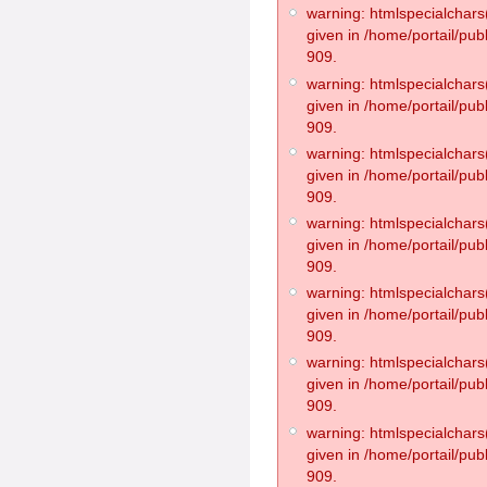
warning: htmlspecialchars(
given in /home/portail/pub
909.
warning: htmlspecialchars(
given in /home/portail/pub
909.
warning: htmlspecialchars(
given in /home/portail/pub
909.
warning: htmlspecialchars(
given in /home/portail/pub
909.
warning: htmlspecialchars(
given in /home/portail/pub
909.
warning: htmlspecialchars(
given in /home/portail/pub
909.
warning: htmlspecialchars(
given in /home/portail/pub
909.