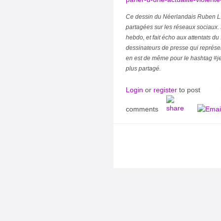
Ce dessin du Néerlandais Ruben L
partagées sur les réseaux sociaux. Il
hebdo, et fait écho aux attentats du
dessinateurs de presse qui représen
en est de même pour le hashtag #jesu
plus partagé.
Login
or
register
to post
comments