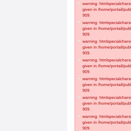
warning: htmlspecialchars(
given in /home/portail/pub
909.
warning: htmlspecialchars(
given in /home/portail/pub
909.
warning: htmlspecialchars(
given in /home/portail/pub
909.
warning: htmlspecialchars(
given in /home/portail/pub
909.
warning: htmlspecialchars(
given in /home/portail/pub
909.
warning: htmlspecialchars(
given in /home/portail/pub
909.
warning: htmlspecialchars(
given in /home/portail/pub
909.