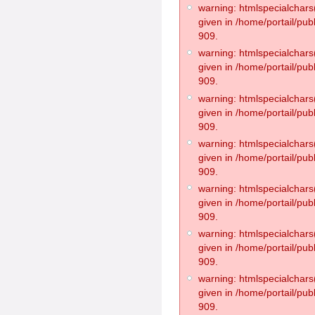
warning: htmlspecialchars(
given in /home/portail/pub
909.
warning: htmlspecialchars(
given in /home/portail/pub
909.
warning: htmlspecialchars(
given in /home/portail/pub
909.
warning: htmlspecialchars(
given in /home/portail/pub
909.
warning: htmlspecialchars(
given in /home/portail/pub
909.
warning: htmlspecialchars(
given in /home/portail/pub
909.
warning: htmlspecialchars(
given in /home/portail/pub
909.