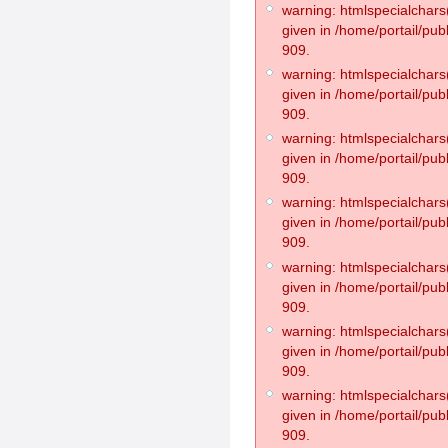
warning: htmlspecialchars(
given in /home/portail/pub
909.
warning: htmlspecialchars(
given in /home/portail/pub
909.
warning: htmlspecialchars(
given in /home/portail/pub
909.
warning: htmlspecialchars(
given in /home/portail/pub
909.
warning: htmlspecialchars(
given in /home/portail/pub
909.
warning: htmlspecialchars(
given in /home/portail/pub
909.
warning: htmlspecialchars(
given in /home/portail/pub
909.