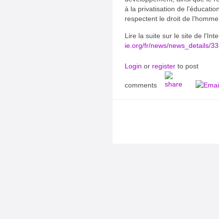
à la privatisation de l’éducati
respectent le droit de l’homme 
Lire la suite sur le site de l'In
ie.org/fr/news/news_details/3
Login
or
register
to post
comments