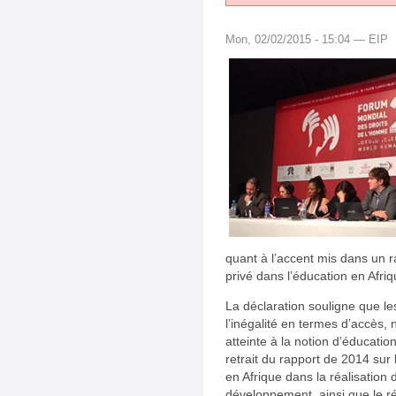
Mon, 02/02/2015 - 15:04 — EIP
quant à l’accent mis dans un ra
privé dans l’éducation en Afri
La déclaration souligne que le
l’inégalité en termes d’accès, 
atteinte à la notion d’éducatio
retrait du rapport de 2014 su
en Afrique dans la réalisation 
développement, ainsi que le 