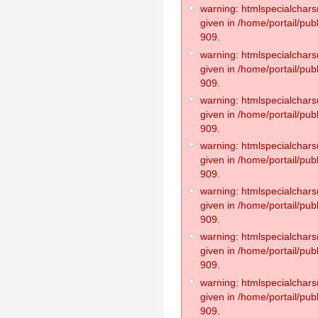
warning: htmlspecialchars(
given in /home/portail/pub
909.
warning: htmlspecialchars(
given in /home/portail/pub
909.
warning: htmlspecialchars(
given in /home/portail/pub
909.
warning: htmlspecialchars(
given in /home/portail/pub
909.
warning: htmlspecialchars(
given in /home/portail/pub
909.
warning: htmlspecialchars(
given in /home/portail/pub
909.
warning: htmlspecialchars(
given in /home/portail/pub
909.