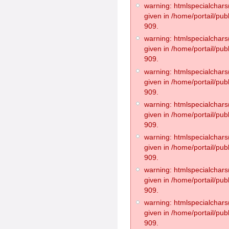
warning: htmlspecialchars(
given in /home/portail/pub
909.
warning: htmlspecialchars(
given in /home/portail/pub
909.
warning: htmlspecialchars(
given in /home/portail/pub
909.
warning: htmlspecialchars(
given in /home/portail/pub
909.
warning: htmlspecialchars(
given in /home/portail/pub
909.
warning: htmlspecialchars(
given in /home/portail/pub
909.
warning: htmlspecialchars(
given in /home/portail/pub
909.