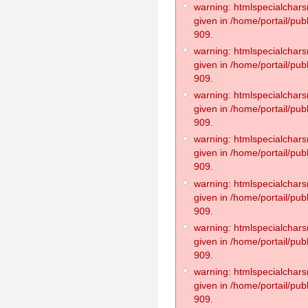
warning: htmlspecialchars(
given in /home/portail/pub
909.
warning: htmlspecialchars(
given in /home/portail/pub
909.
warning: htmlspecialchars(
given in /home/portail/pub
909.
warning: htmlspecialchars(
given in /home/portail/pub
909.
warning: htmlspecialchars(
given in /home/portail/pub
909.
warning: htmlspecialchars(
given in /home/portail/pub
909.
warning: htmlspecialchars(
given in /home/portail/pub
909.