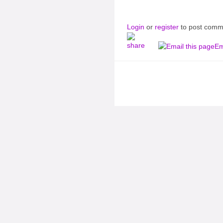
Login
or
register
to post comm
Em