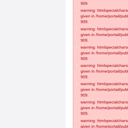
909.
warning: htmlspecialchars(
given in /home/portail/pub
909.
warning: htmlspecialchars(
given in /home/portail/pub
909.
warning: htmlspecialchars(
given in /home/portail/pub
909.
warning: htmlspecialchars(
given in /home/portail/pub
909.
warning: htmlspecialchars(
given in /home/portail/pub
909.
warning: htmlspecialchars(
given in /home/portail/pub
909.
warning: htmlspecialchars(
given in /home/portail/pub