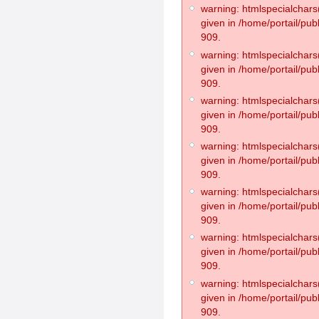
warning: htmlspecialchars(
given in /home/portail/pub
909.
warning: htmlspecialchars(
given in /home/portail/pub
909.
warning: htmlspecialchars(
given in /home/portail/pub
909.
warning: htmlspecialchars(
given in /home/portail/pub
909.
warning: htmlspecialchars(
given in /home/portail/pub
909.
warning: htmlspecialchars(
given in /home/portail/pub
909.
warning: htmlspecialchars(
given in /home/portail/pub
909.