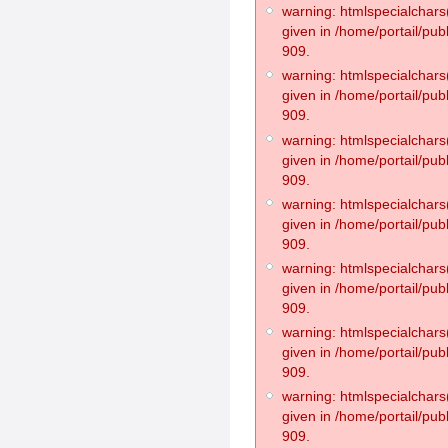
warning: htmlspecialchars(
given in /home/portail/pub
909.
warning: htmlspecialchars(
given in /home/portail/pub
909.
warning: htmlspecialchars(
given in /home/portail/pub
909.
warning: htmlspecialchars(
given in /home/portail/pub
909.
warning: htmlspecialchars(
given in /home/portail/pub
909.
warning: htmlspecialchars(
given in /home/portail/pub
909.
warning: htmlspecialchars(
given in /home/portail/pub
909.