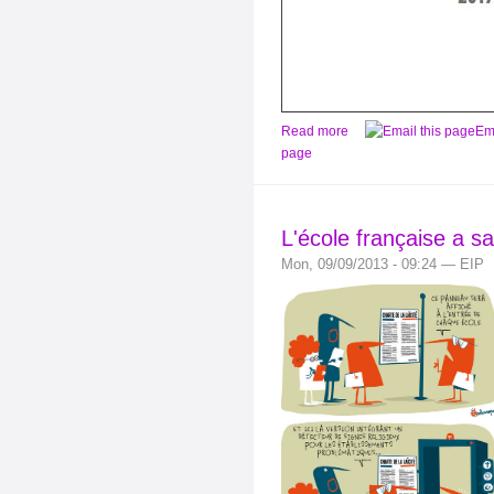
Read more
Ema
page
L'école française a sa
Mon, 09/09/2013 - 09:24 — EIP