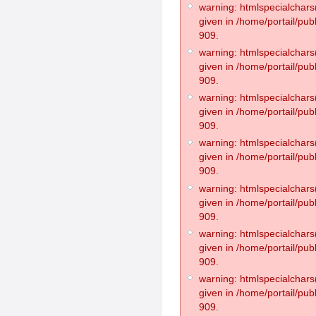
warning: htmlspecialchars(
given in /home/portail/pub
909.
warning: htmlspecialchars(
given in /home/portail/pub
909.
warning: htmlspecialchars(
given in /home/portail/pub
909.
warning: htmlspecialchars(
given in /home/portail/pub
909.
warning: htmlspecialchars(
given in /home/portail/pub
909.
warning: htmlspecialchars(
given in /home/portail/pub
909.
warning: htmlspecialchars(
given in /home/portail/pub
909.