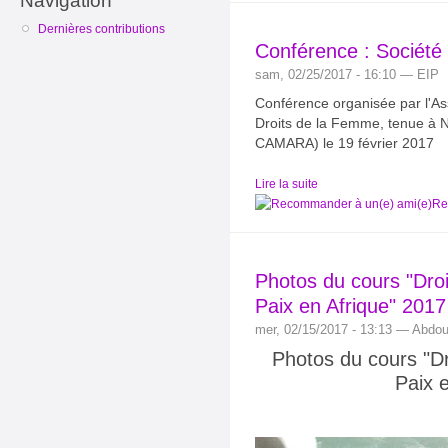
Navigation
Dernières contributions
Conférence : Société
sam, 02/25/2017 - 16:10 — EIP
Conférence organisée par l'A
Droits de la Femme, tenue à N
CAMARA) le 19 février 2017
Lire la suite
Re
Photos du cours "Droit
Paix en Afrique" 2017
mer, 02/15/2017 - 13:13 — Abdo
Photos du cours "Dro
Paix 