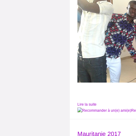
Lire la suite
Re
Mauritanie 2017