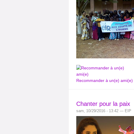
Recommander à un(e) ami(e)
Chanter pour la paix
sam, 10/29/2016 - 13:42 — EIP