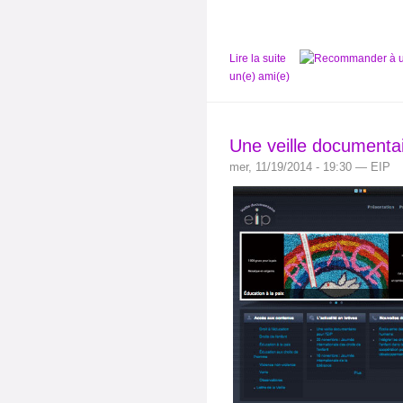
Lire la suite
un(e) ami(e)
Une veille documentai
mer, 11/19/2014 - 19:30 — EIP