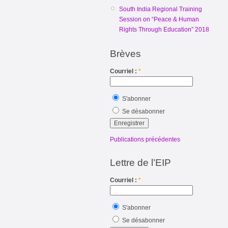
South India Regional Training
Session on “Peace & Human
Rights Through Education” 2018
Brèves
Courriel :
*
S'abonner
Se désabonner
Publications précédentes
Lettre de l’EIP
Courriel :
*
S'abonner
Se désabonner