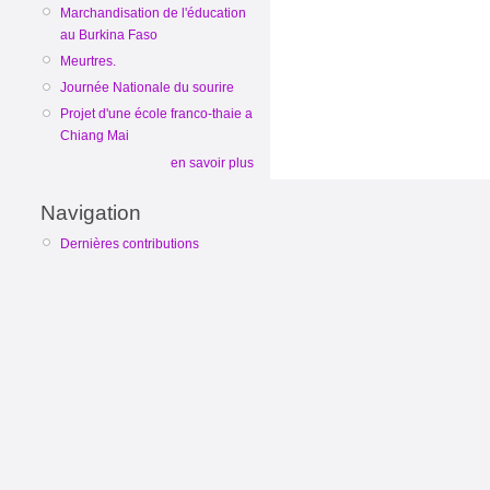
Marchandisation de l'éducation
au Burkina Faso
Meurtres.
Journée Nationale du sourire
Projet d'une école franco-thaie a
Chiang Mai
en savoir plus
Navigation
Dernières contributions