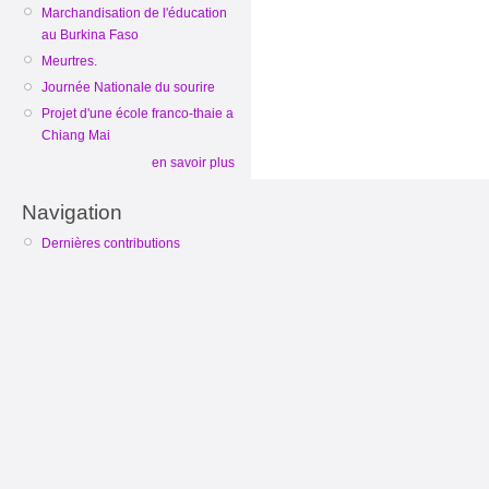
Marchandisation de l'éducation
au Burkina Faso
Meurtres.
Journée Nationale du sourire
Projet d'une école franco-thaie a
Chiang Mai
en savoir plus
Navigation
Dernières contributions