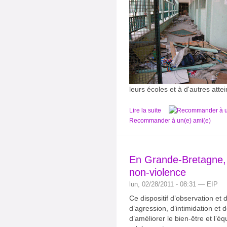
leurs écoles et à d'autres atte
Lire la suite
Recommander à un(e) ami(e)
En Grande-Bretagne, 
non-violence
lun, 02/28/2011 - 08:31 — EIP
Ce dispositif d’observation 
d’agression, d’intimidation et
d’améliorer le bien-être et l’é