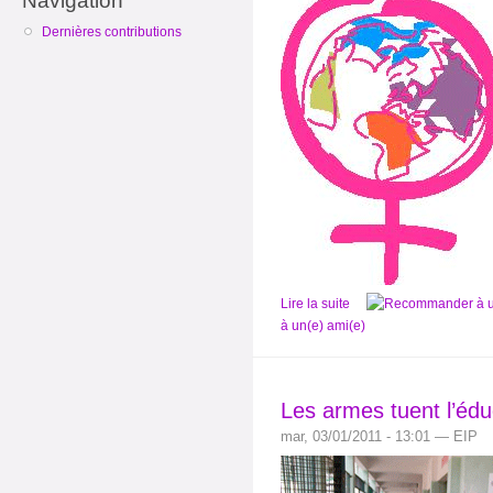
Navigation
Dernières contributions
Lire la suite
à un(e) ami(e)
Les armes tuent l’édu
mar, 03/01/2011 - 13:01 — EIP