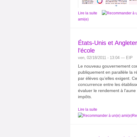
Lire la suite
ami(e)
États-Unis et Anglete
l’école
ven, 02/18/2011 - 13:04 — EIP
Le nouveau gouvernement con
publiquement en parallèle la 
par élèves qu’elles exigent. C
concurrence entre les établiss
évaluer le rendement à l'aune 
impôts.
Lire la suite
Re