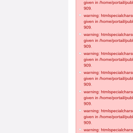
given in /home/portail/pub
909.
warning: htmlspecialchars(
given in /home/portail/pub
909.
warning: htmlspecialchars(
given in /home/portail/pub
909.
warning: htmlspecialchars(
given in /home/portail/pub
909.
warning: htmlspecialchars(
given in /home/portail/pub
909.
warning: htmlspecialchars(
given in /home/portail/pub
909.
warning: htmlspecialchars(
given in /home/portail/pub
909.
warning: htmlspecialchars(