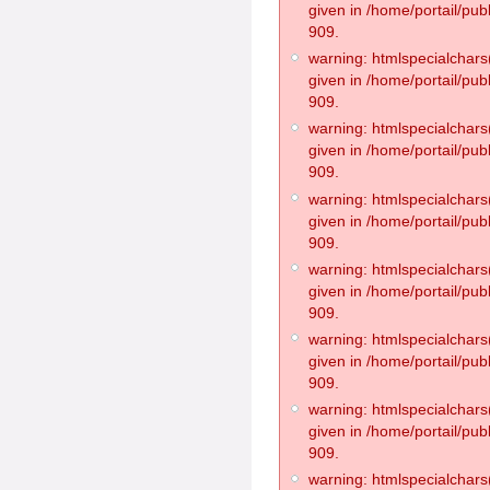
given in /home/portail/pub
909.
warning: htmlspecialchars(
given in /home/portail/pub
909.
warning: htmlspecialchars(
given in /home/portail/pub
909.
warning: htmlspecialchars(
given in /home/portail/pub
909.
warning: htmlspecialchars(
given in /home/portail/pub
909.
warning: htmlspecialchars(
given in /home/portail/pub
909.
warning: htmlspecialchars(
given in /home/portail/pub
909.
warning: htmlspecialchars(