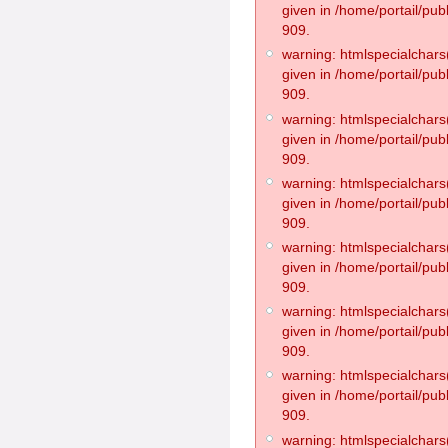
given in /home/portail/pub
909.
warning: htmlspecialchars(
given in /home/portail/pub
909.
warning: htmlspecialchars(
given in /home/portail/pub
909.
warning: htmlspecialchars(
given in /home/portail/pub
909.
warning: htmlspecialchars(
given in /home/portail/pub
909.
warning: htmlspecialchars(
given in /home/portail/pub
909.
warning: htmlspecialchars(
given in /home/portail/pub
909.
warning: htmlspecialchars(