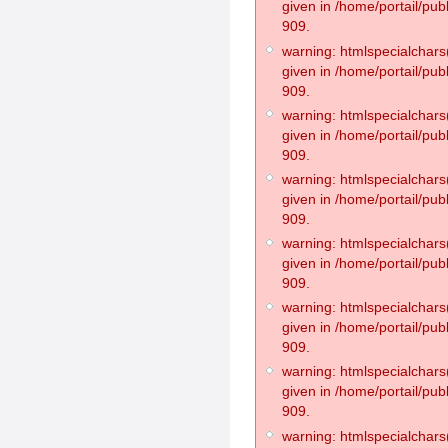
given in /home/portail/pub
909.
warning: htmlspecialchars(
given in /home/portail/pub
909.
warning: htmlspecialchars(
given in /home/portail/pub
909.
warning: htmlspecialchars(
given in /home/portail/pub
909.
warning: htmlspecialchars(
given in /home/portail/pub
909.
warning: htmlspecialchars(
given in /home/portail/pub
909.
warning: htmlspecialchars(
given in /home/portail/pub
909.
warning: htmlspecialchars(